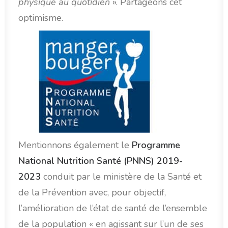
physique au quotidien
». Partageons cet
optimisme.
Mentionnons également le
Programme
National Nutrition Santé (PNNS) 2019-
2023
conduit par le ministère de la Santé et
de la Prévention avec, pour objectif,
l’amélioration de l’état de santé de l’ensemble
de la population « en agissant sur l’un de ses