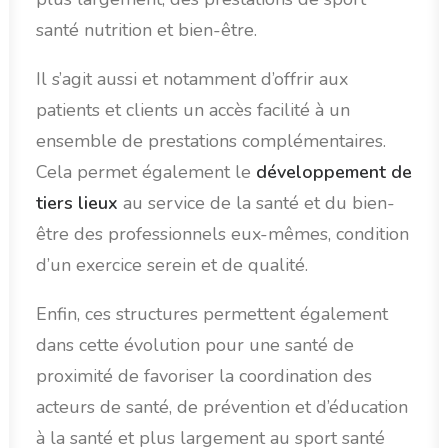
santé nutrition et bien-être.
Il s’agit aussi et notamment d’offrir aux
patients et clients un accès facilité à un
ensemble de prestations complémentaires.
Cela permet également le
développement de
tiers lieux
au service de la santé et du bien-
être des professionnels eux-mêmes, condition
d’un exercice serein et de qualité.
Enfin, ces structures permettent également
dans cette évolution pour une santé de
proximité de favoriser la coordination des
acteurs de santé, de prévention et d’éducation
à la santé et plus largement au sport santé