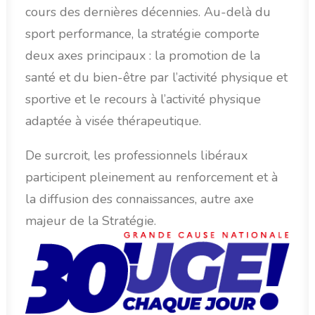
cours des dernières décennies. Au-delà du
sport performance, la stratégie comporte
deux axes principaux : la promotion de la
santé et du bien-être par l’activité physique et
sportive et le recours à l’activité physique
adaptée à visée thérapeutique.
De surcroit, les professionnels libéraux
participent pleinement au renforcement et à
la diffusion des connaissances, autre axe
majeur de la Stratégie.