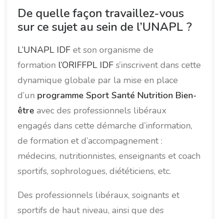
De quelle façon travaillez-vous
sur ce sujet au sein de l’UNAPL ?
L’UNAPL IDF
et son organisme de
formation
l’ORIFFPL IDF
s’inscrivent dans cette
dynamique globale par la mise en place
d’un
programme Sport Santé Nutrition Bien-
être
avec des professionnels libéraux
engagés dans cette démarche d’information,
de formation et d’accompagnement :
médecins, nutritionnistes, enseignants et coach
sportifs, sophrologues, diététiciens, etc.
Des professionnels libéraux, soignants et
sportifs de haut niveau, ainsi que des