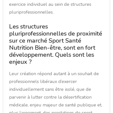
exercice individuel au sein de structures
pluriprofessionnelles.
Les structures
pluriprofessionnelles de proximité
sur ce marché Sport Santé
Nutrition Bien-être, sont en fort
développement. Quels sont les
enjeux ?
Leur création répond autant à un souhait de
professionnels libéraux d’exercer
individuellement sans être isolé, que de
parvenir à lutter contre la désertification
médicale, enjeu majeur de santé publique et,
plus largement, des prestations de sport