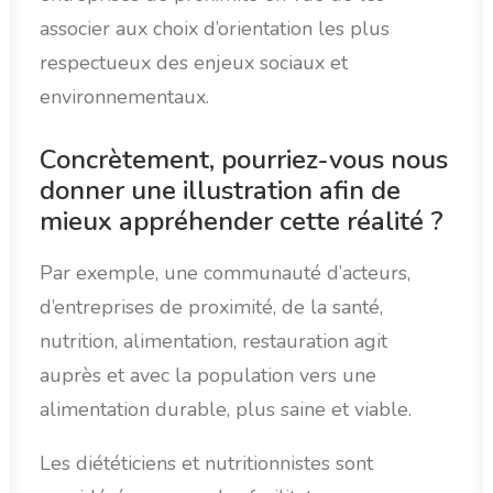
associer aux choix d’orientation les plus
respectueux des enjeux sociaux et
environnementaux.
Concrètement, pourriez-vous nous
donner une illustration afin de
mieux appréhender cette réalité ?
Par exemple, une communauté d’acteurs,
d’entreprises de proximité, de la santé,
nutrition, alimentation, restauration agit
auprès et avec la population vers une
alimentation durable, plus saine et viable.
Les diététiciens et nutritionnistes sont