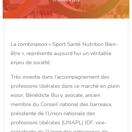
30 JANVIER 2024
RECHERCHE
La combinaison « Sport Santé Nutrition Bien-
être », représente aujourd’hui un véritable
enjeu de société.
Très investie dans l’accompagnement des
professions libérales dans ce marché en plein
essor, Bénédicte Bury, avocate, ancien
membre du Conseil national des barreaux,
présidente de l’Union nationale des
professions libérales (UNAPL) IDF, vice-
présidente de l’Union des entreprises de