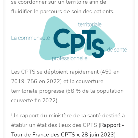
se coordonner sur un territoire afin de
fluidifier le parcours de soin des patients.
Les CPTS se déploient rapidement (450 en
2019, 756 en 2022) et la couverture
territoriale progresse (68 % de la population
couverte fin 2022).
Un rapport du ministère de la santé destiné à
établir un état des lieux des CPTS (
Rapport «
Tour de France des CPTS », 28 juin 2023
)