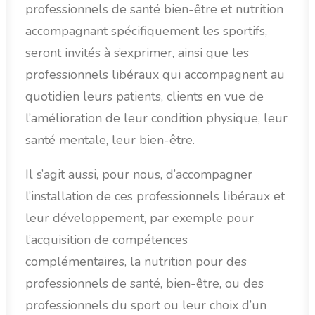
professionnels de santé bien-être et nutrition
accompagnant spécifiquement les sportifs,
seront invités à s’exprimer, ainsi que les
professionnels libéraux qui accompagnent au
quotidien leurs patients, clients en vue de
l’amélioration de leur condition physique, leur
santé mentale, leur bien-être.
Il s’agit aussi, pour nous, d’accompagner
l’installation de ces professionnels libéraux et
leur développement, par exemple pour
l’acquisition de compétences
complémentaires, la nutrition pour des
professionnels de santé, bien-être, ou des
professionnels du sport ou leur choix d’un