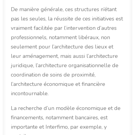
De manière générale, ces structures n’étant
pas les seules, la réussite de ces initiatives est
vraiment facilitée par l’intervention d’autres
professionnels, notamment libéraux, non
seulement pour l’architecture des lieux et
leur aménagement, mais aussi l’architecture
juridique, l’architecture organisationnelle de
coordination de soins de proximité,
l’architecture économique et financière
incontournable.
La recherche d’un modèle économique et de
financements, notamment bancaires, est
importante et Interfimo, par exemple, y