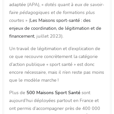
adaptée (APA), «
dotés quant à eux de savoir-
faire pédagogiques et de formations plus
courtes
» (
Les Maisons sport-santé : des
enjeux de coordination, de légitimation et de
financement
, juillet 2023).
Un travail de légitimation et d’explication de
ce que recouvre concrètement la catégorie
d’action publique « sport santé » est donc
encore nécessaire, mais il n’en reste pas moins
que le modèle marche !
Plus de
500 Maisons Sport Santé
sont
aujourd’hui déployées partout en France et
ont permis d’accompagner près de 400 000