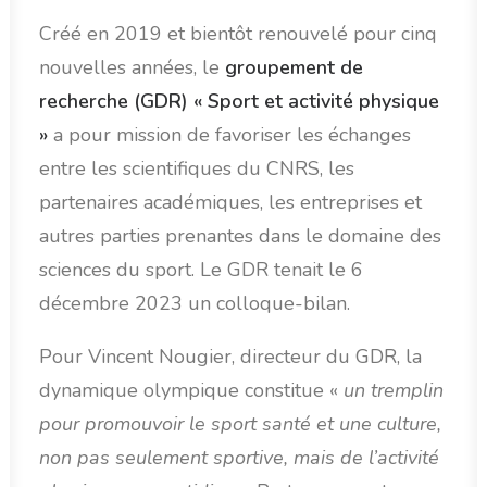
Créé en 2019 et bientôt renouvelé pour cinq
nouvelles années, le
groupement de
recherche (GDR) « Sport et activité physique
»
a pour mission de favoriser les échanges
entre les scientifiques du CNRS, les
partenaires académiques, les entreprises et
autres parties prenantes dans le domaine des
sciences du sport. Le GDR tenait le 6
décembre 2023 un colloque-bilan.
Pour Vincent Nougier, directeur du GDR, la
dynamique olympique constitue «
un tremplin
pour promouvoir le sport santé et une culture,
non pas seulement sportive, mais de l’activité