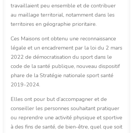
travaillaient peu ensemble et de contribuer
au maillage territorial, notamment dans les
territoires en géographie prioritaire.
Ces Maisons ont obtenu une reconnaissance
légale et un encadrement par la loi du 2 mars
2022 de démocratisation du sport dans le
code de la santé publique, nouveau dispositif
phare de la Stratégie nationale sport santé
2019-2024.
Elles ont pour but d’accompagner et de
conseiller les personnes souhaitant pratiquer
ou reprendre une activité physique et sportive
à des fins de santé, de bien-être, quel que soit