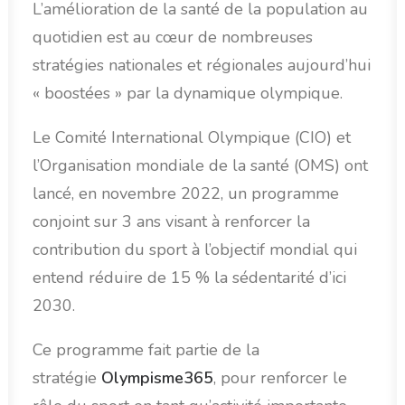
L’amélioration de la santé de la population au
quotidien est au cœur de nombreuses
stratégies nationales et régionales aujourd’hui
« boostées » par la dynamique olympique.
Le Comité International Olympique (CIO) et
l’Organisation mondiale de la santé (OMS) ont
lancé, en novembre 2022, un programme
conjoint sur 3 ans visant à renforcer la
contribution du sport à l’objectif mondial qui
entend réduire de 15 % la sédentarité d’ici
2030.
Ce programme fait partie de la
stratégie
Olympisme365
, pour renforcer le