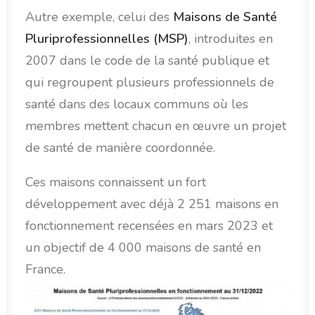
Autre exemple, celui des
Maisons de Santé
Pluriprofessionnelles (MSP)
, introduites en
2007 dans le code de la santé publique et
qui regroupent plusieurs professionnels de
santé dans des locaux communs où les
membres mettent chacun en œuvre un projet
de santé de manière coordonnée.
Ces maisons connaissent un fort
développement avec déjà 2 251 maisons en
fonctionnement recensées en mars 2023 et
un objectif de 4 000 maisons de santé en
France.