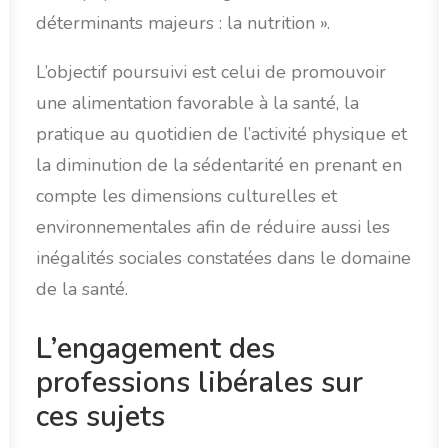
déterminants majeurs : la nutrition ».
L’objectif poursuivi est celui de promouvoir
une alimentation favorable à la santé, la
pratique au quotidien de l’activité physique et
la diminution de la sédentarité en prenant en
compte les dimensions culturelles et
environnementales afin de réduire aussi les
inégalités sociales constatées dans le domaine
de la santé.
L’engagement des
professions libérales sur
ces sujets