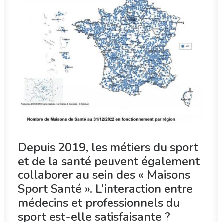
Depuis 2019, les métiers du sport
et de la santé peuvent également
collaborer au sein des « Maisons
Sport Santé ». L’interaction entre
médecins et professionnels du
sport est-elle satisfaisante ?