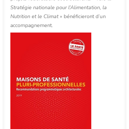
Stratégie nationale pour l’Alimentation, la
Nutrition et le Climat
» bénéficieront d’un
accompagnement.