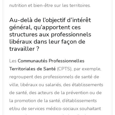
nutrition et bien-être sur les territoires.
Au-delà de l’objectif d’intérêt
général, qu’apportent ces
structures aux professionnels
libéraux dans leur façon de
travailler ?
Les
Communautés Professionnelles
Territoriales de Santé
(CPTS), par exemple,
regroupent des professionnels de santé de
ville, libéraux ou salariés, des établissements
de santé, des acteurs de la prévention ou de
la promotion de la santé, d’établissements
et/ou de services médico-sociaux souhaitant