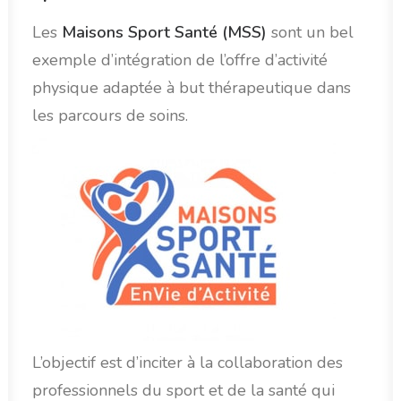
Les
Maisons Sport Santé (MSS)
sont un bel
exemple d’intégration de l’offre d’activité
physique adaptée à but thérapeutique dans
les parcours de soins.
L’objectif est d’inciter à la collaboration des
professionnels du sport et de la santé qui