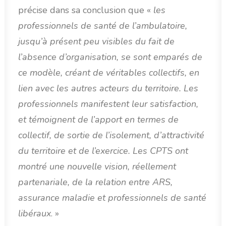
précise dans sa conclusion que «
les
professionnels de santé de l’ambulatoire,
jusqu’à présent peu visibles du fait de
l’absence d’organisation, se sont emparés de
ce modèle, créant de véritables collectifs, en
lien avec les autres acteurs du territoire. Les
professionnels manifestent leur satisfaction,
et témoignent de l’apport en termes de
collectif, de sortie de l’isolement, d’attractivité
du territoire et de l’exercice. Les CPTS ont
montré une nouvelle vision, réellement
partenariale, de la relation entre ARS,
assurance maladie et professionnels de santé
libéraux
. »