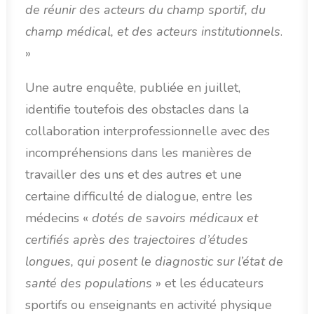
de réunir des acteurs du champ sportif, du
champ médical, et des acteurs institutionnels
.
»
Une autre enquête, publiée en juillet,
identifie toutefois des obstacles dans la
collaboration interprofessionnelle avec des
incompréhensions dans les manières de
travailler des uns et des autres et une
certaine difficulté de dialogue, entre les
médecins «
dotés de savoirs médicaux et
certifiés après des trajectoires d’études
longues, qui posent le diagnostic sur l’état de
santé des populations
» et les éducateurs
sportifs ou enseignants en activité physique