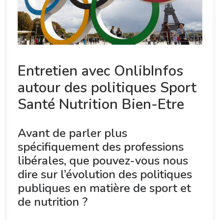
Entretien avec OnlibInfos
autour des politiques Sport
Santé Nutrition Bien-Etre
Avant de parler plus
spécifiquement des professions
libérales, que pouvez-vous nous
dire sur l’évolution des politiques
publiques en matière de sport et
de nutrition ?