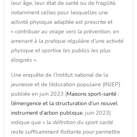
leur âge, leur état de santé ou de fragilité,
notamment celles pour lesquelles une
activité physique adaptée est prescrite et
«
contribuer au virage vers la prévention, en
amenant à la pratique régulière d’une activité
physique et sportive les publics les plus
éloignés
».
Une enquête de l’Institut national de la
jeunesse et de l’éducation populaire (INJEP)
publiée en juin 2023 (
Maisons sport-santé :
l’émergence et la structuration d’un nouvel
instrument d’action publique
, juin 2023)
indique que «
la définition du sport santé
reste suffisamment flottante pour permettre