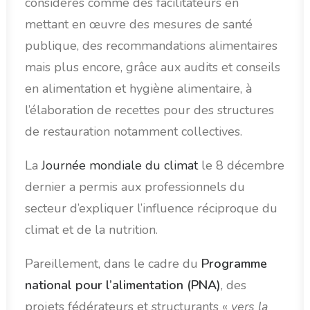
considérés comme des facilitateurs en
mettant en œuvre des mesures de santé
publique, des recommandations alimentaires
mais plus encore, grâce aux audits et conseils
en alimentation et hygiène alimentaire, à
l’élaboration de recettes pour des structures
de restauration notamment collectives.
La
Journée mondiale du climat
le 8 décembre
dernier a permis aux professionnels du
secteur d’expliquer l’influence réciproque du
climat et de la nutrition.
Pareillement, dans le cadre du
Programme
national pour l’alimentation (PNA)
, des
projets fédérateurs et structurants «
vers la