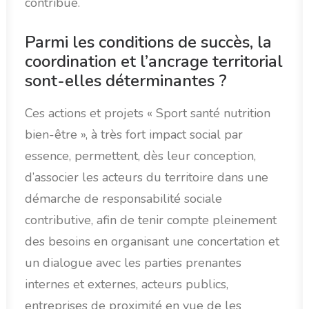
contribue.
Parmi les conditions de succès, la
coordination et l’ancrage territorial
sont-elles déterminantes ?
Ces actions et projets « Sport santé nutrition
bien-être », à très fort impact social par
essence, permettent, dès leur conception,
d’associer les acteurs du territoire dans une
démarche de responsabilité sociale
contributive, afin de tenir compte pleinement
des besoins en organisant une concertation et
un dialogue avec les parties prenantes
internes et externes, acteurs publics,
entreprises de proximité en vue de les