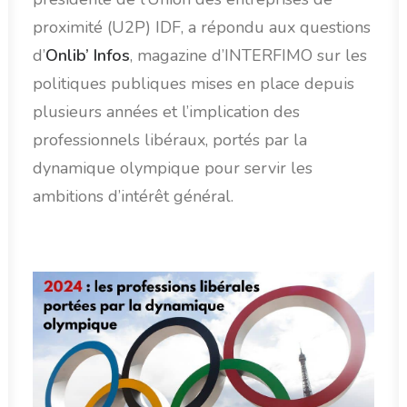
proximité (U2P) IDF, a répondu aux questions
d’
Onlib’ Infos
, magazine d’INTERFIMO sur les
politiques publiques mises en place depuis
plusieurs années et l’implication des
professionnels libéraux, portés par la
dynamique olympique pour servir les
ambitions d’intérêt général.