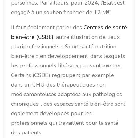
personnes. Par ailleurs, pour 2024, l’État s’est
engagé à un soutien financier de 12 M€.
Il faut également parler des
Centres de santé
bien-être (CSBE)
, autre illustration de lieux
pluriprofessionnels « Sport santé nutrition
bien-être » en développement, dans lesquels
les professionnels libéraux peuvent exercer.
Certains (CSBE) regroupent par exemple
dans un CHU des thérapeutiques non
médicamenteuses adaptées aux pathologies
chroniques… des espaces santé bien-être sont
également développés pour les
professionnels qui travaillent pour la santé
des patients.