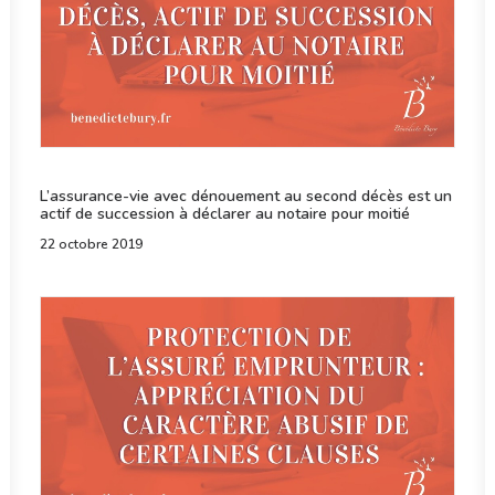
L’assurance-vie avec dénouement au second décès est un
actif de succession à déclarer au notaire pour moitié
22 octobre 2019