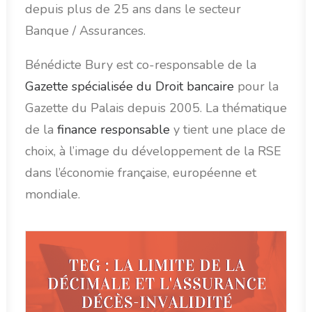
depuis plus de 25 ans dans le secteur
Banque / Assurances.
Bénédicte Bury est co-responsable de la
Gazette spécialisée du Droit bancaire
pour la
Gazette du Palais depuis 2005. La thématique
de la
finance responsable
y tient une place de
choix, à l’image du développement de la RSE
dans l’économie française, européenne et
mondiale.