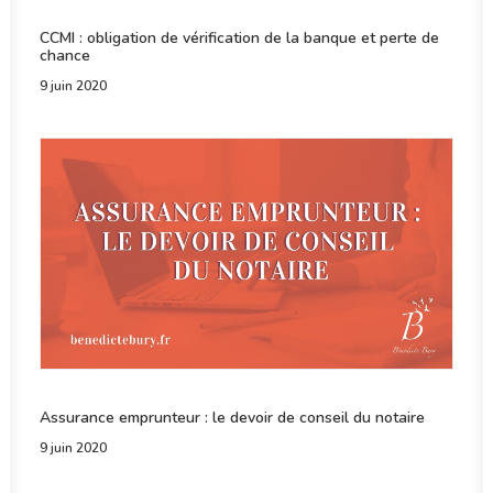
CCMI : obligation de vérification de la banque et perte de
chance
9 juin 2020
Assurance emprunteur : le devoir de conseil du notaire
9 juin 2020