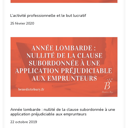
L’activité professionnelle et le but lucratif
25 février 2020
Année lombarde : nullité de la clause subordonnée à une
application préjudiciable aux emprunteurs
22 octobre 2019