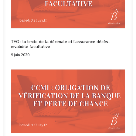
TEG : la limite de la décimale et l’assurance décès-
invalidité facultative
9 juin 2020