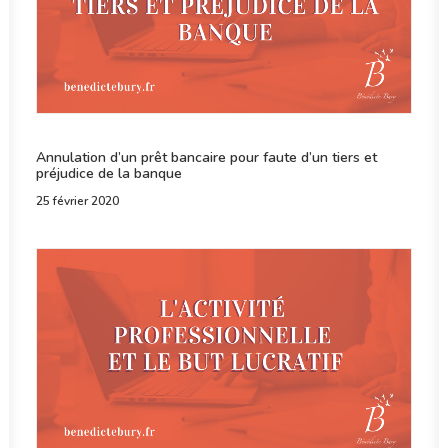
Annulation d’un prêt bancaire pour faute d’un tiers et
préjudice de la banque
25 février 2020