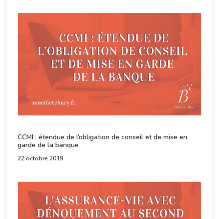
CCMI : étendue de l’obligation de conseil et de mise en
garde de la banque
22 octobre 2019