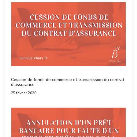
Cession de fonds de commerce et transmission du contrat
d’assurance
25 février 2020