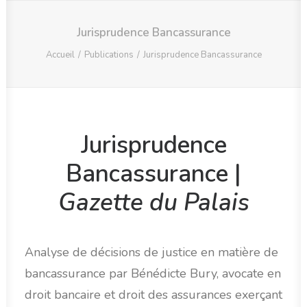
Jurisprudence Bancassurance
Accueil
Publications
Jurisprudence Bancassurance
RECHERCHE
Jurisprudence
Bancassurance |
Gazette du Palais
Analyse de décisions de justice en matière de
bancassurance par Bénédicte Bury, avocate en
droit bancaire et droit des assurances exerçant