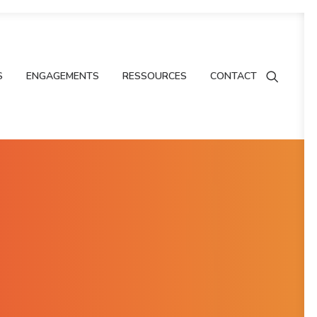
S
ENGAGEMENTS
RESSOURCES
CONTACT