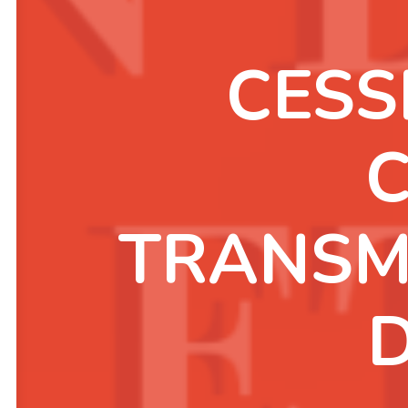
CESS
TRANSM