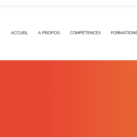
ACCUEIL
A PROPOS
COMPÉTENCES
FORMATION