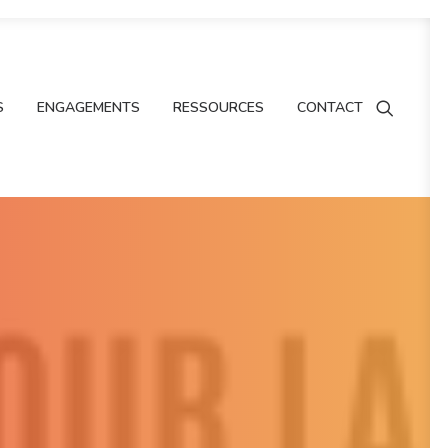
S
ENGAGEMENTS
RESSOURCES
CONTACT