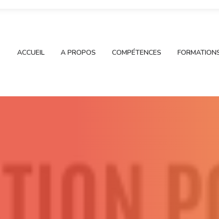
ACCUEIL
A PROPOS
COMPÉTENCES
FORMATION