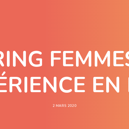
ING FEMMES
ÉRIENCE EN
2 MARS 2020