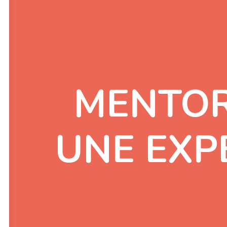
MENTOR
UNE EXP