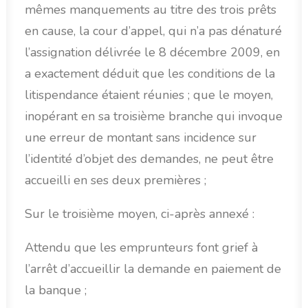
mêmes manquements au titre des trois prêts
en cause, la cour d’appel, qui n’a pas dénaturé
l’assignation délivrée le 8 décembre 2009, en
a exactement déduit que les conditions de la
litispendance étaient réunies ; que le moyen,
inopérant en sa troisième branche qui invoque
une erreur de montant sans incidence sur
l’identité d’objet des demandes, ne peut être
accueilli en ses deux premières ;
Sur le troisième moyen, ci-après annexé :
Attendu que les emprunteurs font grief à
l’arrêt d’accueillir la demande en paiement de
la banque ;