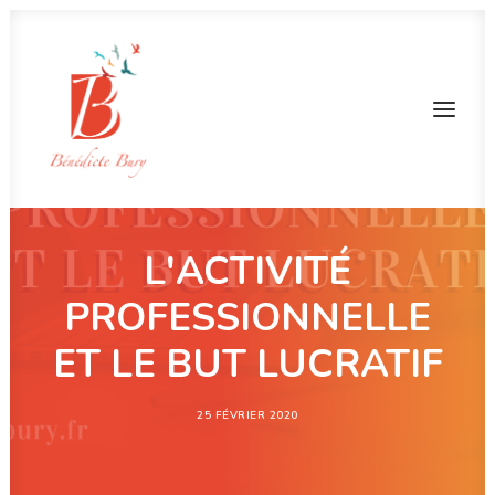
L'ACTIVITÉ
PROFESSIONNELLE
ET LE BUT LUCRATIF
25 FÉVRIER 2020