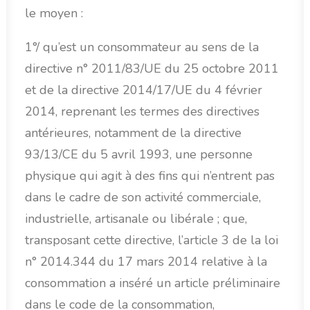
le moyen :
1°/ qu’est un consommateur au sens de la
directive n° 2011/83/UE du 25 octobre 2011
et de la directive 2014/17/UE du 4 février
2014, reprenant les termes des directives
antérieures, notamment de la directive
93/13/CE du 5 avril 1993, une personne
physique qui agit à des fins qui n’entrent pas
dans le cadre de son activité commerciale,
industrielle, artisanale ou libérale ; que,
transposant cette directive, l’article 3 de la loi
n° 2014.344 du 17 mars 2014 relative à la
consommation a inséré un article préliminaire
dans le code de la consommation,