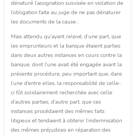
dénaturé l’assignation susvisée en violation de
l’obligation faite au juge de ne pas dénaturer
les documents de la cause ;
Mais attendu qu’ayant relevé, d’une part, que
les emprunteurs et la banque étaient parties
dans deux autres instances en cours contre la
banque, dont l’une avait été engagée avant la
présente procédure, peu important que, dans
l’une d’entre elles, la responsabilité de celle-
ci fût solidairement recherchée avec celle
d’autres parties, d’autre part, que ces
instances procédaient des mêmes faits
litigieux et tendaient à obtenir l’indemnisation
des mêmes préjudices en réparation des