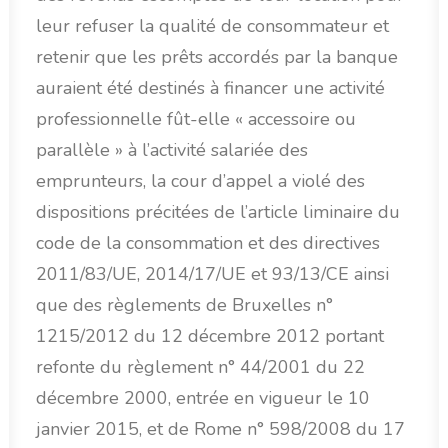
leur refuser la qualité de consommateur et
retenir que les prêts accordés par la banque
auraient été destinés à financer une activité
professionnelle fût-elle « accessoire ou
parallèle » à l’activité salariée des
emprunteurs, la cour d’appel a violé des
dispositions précitées de l’article liminaire du
code de la consommation et des directives
2011/83/UE, 2014/17/UE et 93/13/CE ainsi
que des règlements de Bruxelles n°
1215/2012 du 12 décembre 2012 portant
refonte du règlement n° 44/2001 du 22
décembre 2000, entrée en vigueur le 10
janvier 2015, et de Rome n° 598/2008 du 17