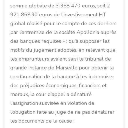
somme globale de 3 358 470 euros, soit 2
921 868,90 euros de l’investissement HT
global réalisé pour le compte de ces derniers
par l’entremise de la société Apollonia auprès
des banques requises » ; qu’à supposer les
motifs du jugement adoptés, en relevant que
les emprunteurs avaient saisi le tribunal de
grande instance de Marseille pour obtenir la
condamnation de la banque à les indemniser
des préjudices économiques, financiers et
moraux, la cour d’appel a dénaturé
l’assignation susvisée en violation de
l’obligation faite au juge de ne pas dénaturer
les documents de la cause ;