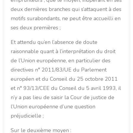
deux dernières branches qui s’attaquent à des
motifs surabondants, ne peut être accueilli en
ses deux premières ;
Et attendu qu’en l’absence de doute
raisonnable quant à l’interprétation du droit
de l’Union européenne, en particulier des
directives n° 2011/83/UE du Parlement
européen et du Conseil du 25 octobre 2011
et n° 93/13/CEE du Conseil du 5 avril 1993, il
n’y a pas lieu de saisir la Cour de justice de
l’Union européenne d’une question
préjudicielle ;
Sur le deuxième moyen :