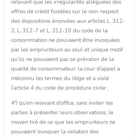
relevant que les irrégularités alléguées des
offres de crédit fondées sur le non-respect
des dispositions énoncées aux articles L. 312-
2, L. 312-7 et L. 312-10 du code de la
consommation ne pouvaient être invoquées
par les emprunteurs au seul et unique motif
qu’ils ne pouvaient pas se prévaloir de la
qualité de consommateur, la cour d’appel a
méconnu les termes du litige et a violé
l’article 4 du code de procédure civile ;
4°/ qu’en relevant d’office, sans inviter les
parties à présenter leurs observations, le
moyen tiré de ce que les emprunteurs ne
pouvaient invoquer la violation des