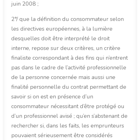
juin 2008 ;
2°/ que la définition du consommateur selon
les directives européennes, à la lumière
desquelles doit être interprété le droit
interne, repose sur deux critères, un critère
finaliste correspondant à des fins qui n’entrent
pas dans le cadre de l’activité professionnelle
de la personne concernée mais aussi une
finalité personnelle du contrat permettant de
savoir si on est en présence d’un
consommateur nécessitant d’être protégé ou
d’un professionnel avisé ; qu’en s’abstenant de
rechercher si, dans les faits, les emprunteurs
pouvaient sérieusement être considérés