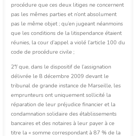
procédure que ces deux litiges ne concernent
pas les mêmes parties et n’ont absolument
pas le même objet ; qu’en jugeant néanmoins
que les conditions de la litispendance étaient
réunies, la cour d’appel a violé l’article 100 du
code de procédure civile ;
2°/ que, dans le dispositif de l’assignation
délivrée le 8 décembre 2009 devant le
tribunal de grande instance de Marseille, les
emprunteurs ont uniquement sollicité la
réparation de leur préjudice financier et la
condamnation solidaire des établissements
bancaires et des notaires à leur payer à ce
titre la « somme correspondant à 87 % de la