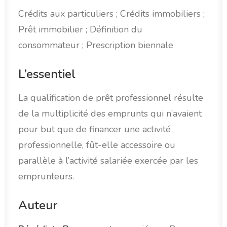
Crédits aux particuliers ; Crédits immobiliers ;
Prêt immobilier ; Définition du
consommateur ; Prescription biennale
L’essentiel
La qualification de prêt professionnel résulte
de la multiplicité des emprunts qui n’avaient
pour but que de financer une activité
professionnelle, fût-elle accessoire ou
parallèle à l’activité salariée exercée par les
emprunteurs.
Auteur