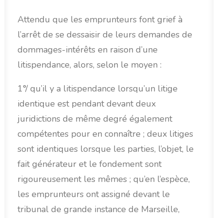
Attendu que les emprunteurs font grief à
l’arrêt de se dessaisir de leurs demandes de
dommages-intérêts en raison d’une
litispendance, alors, selon le moyen :
1°/ qu’il y a litispendance lorsqu’un litige
identique est pendant devant deux
juridictions de même degré également
compétentes pour en connaître ; deux litiges
sont identiques lorsque les parties, l’objet, le
fait générateur et le fondement sont
rigoureusement les mêmes ; qu’en l’espèce,
les emprunteurs ont assigné devant le
tribunal de grande instance de Marseille,