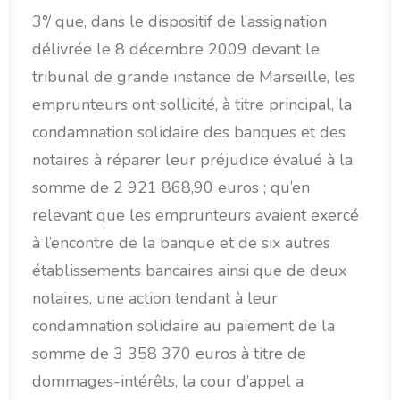
3°/ que, dans le dispositif de l’assignation
délivrée le 8 décembre 2009 devant le
tribunal de grande instance de Marseille, les
emprunteurs ont sollicité, à titre principal, la
condamnation solidaire des banques et des
notaires à réparer leur préjudice évalué à la
somme de 2 921 868,90 euros ; qu’en
relevant que les emprunteurs avaient exercé
à l’encontre de la banque et de six autres
établissements bancaires ainsi que de deux
notaires, une action tendant à leur
condamnation solidaire au paiement de la
somme de 3 358 370 euros à titre de
dommages-intérêts, la cour d’appel a