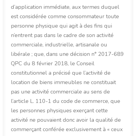
d’application immédiate, aux termes duquel
est considérée comme consommateur toute
personne physique qui agit à des fins qui
n’entrent pas dans le cadre de son activité
commerciale, industrielle, artisanale ou
libérale ; que, dans une décision n° 2017-689
QPC du 8 février 2018, le Conseil
constitutionnel a précisé que l’activité de
location de biens immeubles ne constituait
pas une activité commerciale au sens de
l’article L. 110-1 du code de commerce, que
les personnes physiques exerçant cette
activité ne pouvaient donc avoir la qualité de
commerçant conférée exclusivement à « ceux