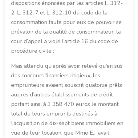
dispositions énoncées par les articles L. 312-
2, L. 312-7 et L. 312-10 du code de la
consommation faute pour eux de pouvoir se
prévaloir de la qualité de consommateur, la
cour d’appel a violé l’article 16 du code de
procédure civile ;
Mais attendu qu’après avoir relevé qu’en sus
des concours financiers litigieux, les
emprunteurs avaient souscrit quatorze prêts
auprès d’autres établissements de crédit,
portant ainsi à 3 358 470 euros le montant
total de leurs emprunts destinés à
l’acquisition de dix-sept biens immobiliers en
vue de leur location, que Mme E… avait