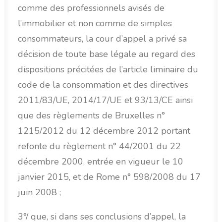
comme des professionnels avisés de
l’immobilier et non comme de simples
consommateurs, la cour d’appel a privé sa
décision de toute base légale au regard des
dispositions précitées de l’article liminaire du
code de la consommation et des directives
2011/83/UE, 2014/17/UE et 93/13/CE ainsi
que des règlements de Bruxelles n°
1215/2012 du 12 décembre 2012 portant
refonte du règlement n° 44/2001 du 22
décembre 2000, entrée en vigueur le 10
janvier 2015, et de Rome n° 598/2008 du 17
juin 2008 ;
3°/ que, si dans ses conclusions d’appel, la