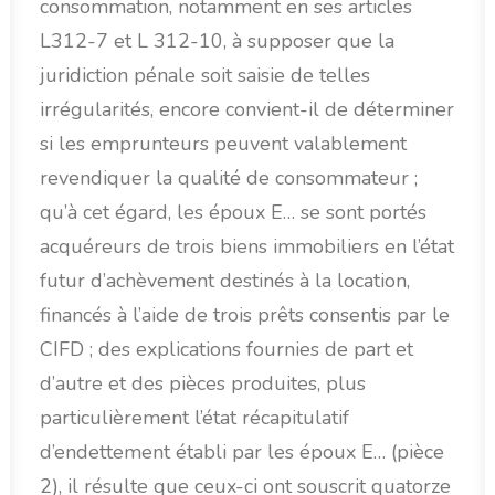
consommation, notamment en ses articles
L312-7 et L 312-10, à supposer que la
juridiction pénale soit saisie de telles
irrégularités, encore convient-il de déterminer
si les emprunteurs peuvent valablement
revendiquer la qualité de consommateur ;
qu’à cet égard, les époux E… se sont portés
acquéreurs de trois biens immobiliers en l’état
futur d’achèvement destinés à la location,
financés à l’aide de trois prêts consentis par le
CIFD ; des explications fournies de part et
d’autre et des pièces produites, plus
particulièrement l’état récapitulatif
d’endettement établi par les époux E… (pièce
2), il résulte que ceux-ci ont souscrit quatorze