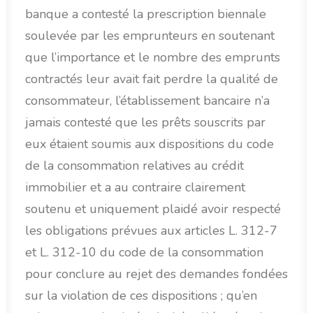
banque a contesté la prescription biennale
soulevée par les emprunteurs en soutenant
que l’importance et le nombre des emprunts
contractés leur avait fait perdre la qualité de
consommateur, l’établissement bancaire n’a
jamais contesté que les prêts souscrits par
eux étaient soumis aux dispositions du code
de la consommation relatives au crédit
immobilier et a au contraire clairement
soutenu et uniquement plaidé avoir respecté
les obligations prévues aux articles L. 312-7
et L. 312-10 du code de la consommation
pour conclure au rejet des demandes fondées
sur la violation de ces dispositions ; qu’en