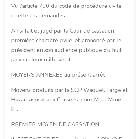
Vu l’article 700 du code de procédure civile,
rejette les demandes ;
Ainsi fait et jugé par la Cour de cassation,
première chambre civile, et prononcé par le
président en son audience publique du huit
janvier deux mille vingt.
MOYENS ANNEXES au présent arrêt
Moyens produits par la SCP Waquet, Farge et
Hazan, avocat aux Conseils, pour M. et Mme
E…
PREMIER MOYEN DE CASSATION