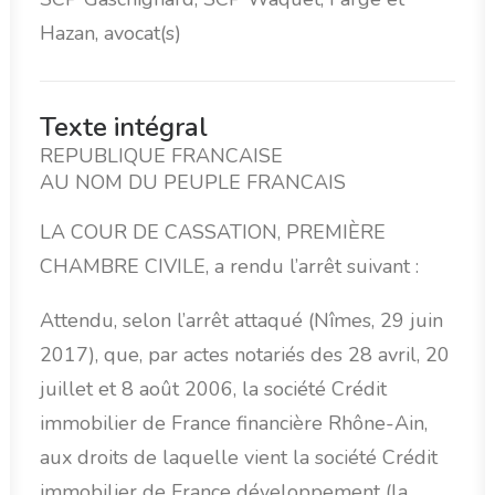
Hazan, avocat(s)
Texte intégral
REPUBLIQUE FRANCAISE
AU NOM DU PEUPLE FRANCAIS
LA COUR DE CASSATION, PREMIÈRE
CHAMBRE CIVILE, a rendu l’arrêt suivant :
Attendu, selon l’arrêt attaqué (Nîmes, 29 juin
2017), que, par actes notariés des 28 avril, 20
juillet et 8 août 2006, la société Crédit
immobilier de France financière Rhône-Ain,
aux droits de laquelle vient la société Crédit
immobilier de France développement (la