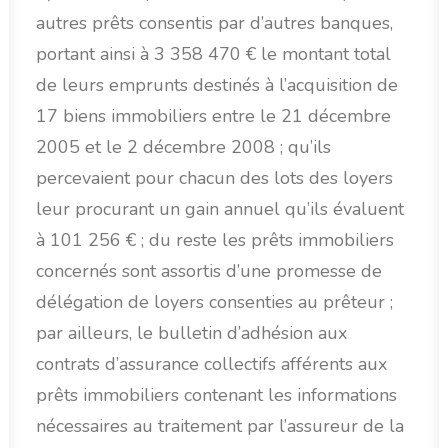
autres prêts consentis par d’autres banques,
portant ainsi à 3 358 470 € le montant total
de leurs emprunts destinés à l’acquisition de
17 biens immobiliers entre le 21 décembre
2005 et le 2 décembre 2008 ; qu’ils
percevaient pour chacun des lots des loyers
leur procurant un gain annuel qu’ils évaluent
à 101 256 € ; du reste les prêts immobiliers
concernés sont assortis d’une promesse de
délégation de loyers consenties au prêteur ;
par ailleurs, le bulletin d’adhésion aux
contrats d’assurance collectifs afférents aux
prêts immobiliers contenant les informations
nécessaires au traitement par l’assureur de la