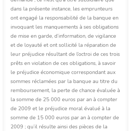
dans la présente instance, les emprunteurs
ont engagé la responsabilité de la banque en
invoquant les manquements à ses obligations
de mise en garde, d’information, de vigilance
et de loyauté et ont sollicité la réparation de
leur préjudice résultant de l’octroi de ces trois
prêts en violation de ces obligations, à savoir
le préjudice économique correspondant aux
sommes réclamées par la banque au titre du
remboursement, la perte de chance évaluée à
la somme de 25 000 euros par an à compter
de 2009 et le préjudice moral évalué à la
somme de 15 000 euros par an à compter de
2009 ; qu’il résulte ainsi des pièces de la