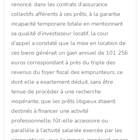
renoncé, dans les contrats d’assurance
collectifs afférents à ces prêts, à la garantie
incapacité temporaire totale en mentionnant
sa qualité d’investisseur locatif, la cour
d’appel a constaté que la mise en location de
ces biens générait un gain annuel de 101 256
euros correspondant à près du triple des
revenus du foyer fiscal des emprunteurs, ce
dont elle a exactement déduit, sans être
tenue de procéder à une recherche
inopérante, que les prêts litigieux étaient
destinés à financer une activité
professionnelle, fût-elle accessoire ou
parallèle à l’activité salariée exercée par les
emprunteurs ; que le moyen, inopérant en ses