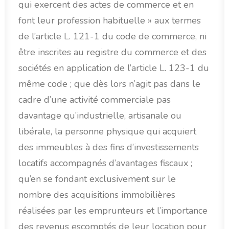
qui exercent des actes de commerce et en
font leur profession habituelle » aux termes
de l’article L. 121-1 du code de commerce, ni
être inscrites au registre du commerce et des
sociétés en application de l’article L. 123-1 du
même code ; que dès lors n’agit pas dans le
cadre d’une activité commerciale pas
davantage qu’industrielle, artisanale ou
libérale, la personne physique qui acquiert
des immeubles à des fins d’investissements
locatifs accompagnés d’avantages fiscaux ;
qu’en se fondant exclusivement sur le
nombre des acquisitions immobilières
réalisées par les emprunteurs et l’importance
des revenus escomptés de leur location pour