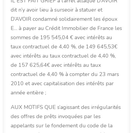
IL EST FAIT GRIEF à l’arrêt attaqué D’AVOIR
dit n’y avoir lieu à surseoir à statuer et
D’AVOIR condamné solidairement les époux
E… à payer au Crédit Immobilier de France les
sommes de 195 545,04 € avec intérêts au
taux contractuel de 4,40 %, de 149 645,53€
avec intérêts au taux contractuel de 4,40 %,
de 157 625,64€ avec intérêts au taux
contractuel de 4,40 % à compter du 23 mars
2010 et avec capitalisation des intérêts par
année entière ;
AUX MOTIFS QUE s’agissant des irrégularités
des offres de prêts invoquées par les
appelants sur le fondement du code de la