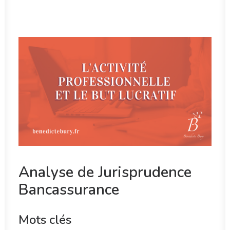
RECHERCHE
Analyse de Jurisprudence
Bancassurance
Mots clés