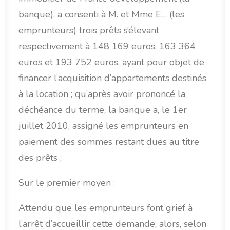
banque), a consenti à M. et Mme E… (les
emprunteurs) trois prêts s’élevant
respectivement à 148 169 euros, 163 364
euros et 193 752 euros, ayant pour objet de
financer l’acquisition d’appartements destinés
à la location ; qu’après avoir prononcé la
déchéance du terme, la banque a, le 1er
juillet 2010, assigné les emprunteurs en
paiement des sommes restant dues au titre
des prêts ;
Sur le premier moyen :
Attendu que les emprunteurs font grief à
l’arrêt d’accueillir cette demande, alors, selon