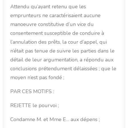
Attendu qu’ayant retenu que les
emprunteurs ne caractérisaient aucune
manoeuvre constitutive d’un vice du
consentement susceptible de conduire à
l’annulation des prêts, la cour d’appel, qui
n’était pas tenue de suivre les parties dans le
détail de leur argumentation, a répondu aux
conclusions prétendument délaissées ; que le
moyen n’est pas fondé ;
PAR CES MOTIFS :
REJETTE le pourvoi ;
Condamne M. et Mme E… aux dépens ;