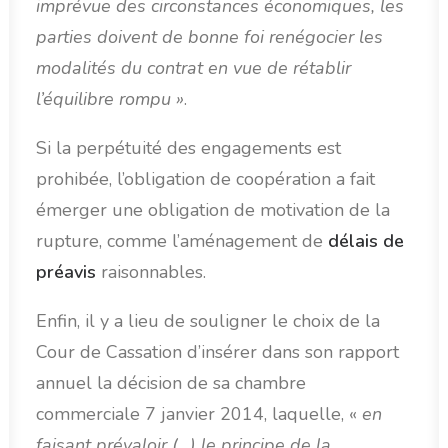
imprévue des circonstances économiques, les
parties doivent de bonne foi renégocier les
modalités du contrat en vue de rétablir
l’équilibre rompu »
.
Si la perpétuité des engagements est
prohibée, l’obligation de coopération a fait
émerger une obligation de motivation de la
rupture, comme l’aménagement de
délais de
préavis
raisonnables.
Enfin, il y a lieu de souligner le choix de la
Cour de Cassation d’insérer dans son rapport
annuel la décision de sa chambre
commerciale 7 janvier 2014, laquelle, «
en
faisant prévaloir (…) le principe de la