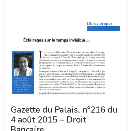
RECHERCHE
Gazette du Palais, n°216 du
4 août 2015 – Droit
Bancaire