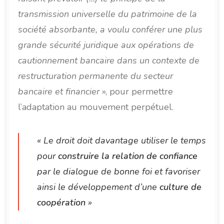
transmission universelle du patrimoine de la
société absorbante, a voulu conférer une plus
grande sécurité juridique aux opérations de
cautionnement bancaire dans un contexte de
restructuration permanente du secteur
bancaire et financier
», pour permettre
l’adaptation au mouvement perpétuel.
« Le droit doit davantage utiliser le temps
pour
construire la relation de confiance
par le dialogue de bonne foi et favoriser
ainsi le développement d’une
culture de
coopération
»