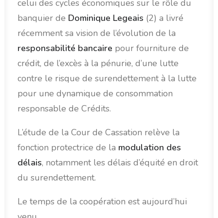
celui des cycles économiques sur le rôle du
banquier de
Dominique Legeais
(2) a livré
récemment sa vision de l’évolution de la
responsabilité bancaire
pour fourniture de
crédit, de l’excès à la pénurie, d’une lutte
contre le risque de surendettement à la lutte
pour une dynamique de consommation
responsable de Crédits.
L’étude de la Cour de Cassation relève la
fonction protectrice de la
modulation des
délais
, notamment les délais d’équité en droit
du surendettement.
Le temps de la coopération est aujourd’hui
venu.