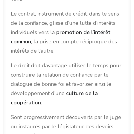
Le contrat, instrument de crédit, dans le sens
de la confiance, glisse d’une lutte d’intérêts
individuels vers la
promotion de l’intérêt
commun
, la prise en compte réciproque des
intérêts de l’autre.
Le droit doit davantage utiliser le temps pour
construire la relation de confiance par le
dialogue de bonne foi et favoriser ainsi le
développement d’une
culture de la
coopération
.
Sont progressivement découverts par le juge
ou instaurés par le législateur des devoirs