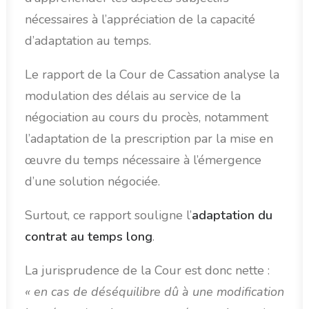
nécessaires à l’appréciation de la capacité
d’adaptation au temps.
Le rapport de la Cour de Cassation analyse la
modulation des délais au service de la
négociation au cours du procès, notamment
l’adaptation de la prescription par la mise en
œuvre du temps nécessaire à l’émergence
d’une solution négociée.
Surtout, ce rapport souligne l’
adaptation du
contrat au temps long
.
La jurisprudence de la Cour est donc nette :
« en cas de déséquilibre dû à une modification