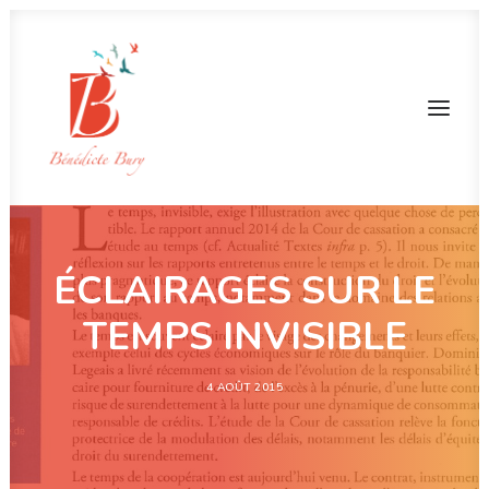
ÉCLAIRAGES SUR LE
TEMPS INVISIBLE
4 AOÛT 2015