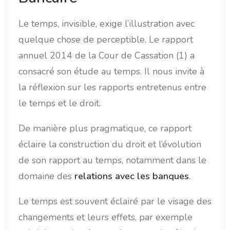
Le temps, invisible, exige l’illustration avec
quelque chose de perceptible. Le rapport
annuel 2014 de la Cour de Cassation (1) a
consacré son étude au temps. Il nous invite à
la réflexion sur les rapports entretenus entre
le temps et le droit.
De manière plus pragmatique, ce rapport
éclaire la construction du droit et l’évolution
de son rapport au temps, notamment dans le
domaine des
relations avec les banques
.
Le temps est souvent éclairé par le visage des
changements et leurs effets, par exemple