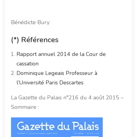
Bénédicte Bury
(*) Références
Rapport annuel 2014 de la Cour de
cassation
Dominique Legeais Professeur à
l’Université Paris Descartes
La Gazette du Palais n°216 du 4 août 2015 –
Sommaire :