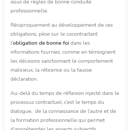
issus de règles de bonne conduite
professionnelle.
Réciproquement au développement de ces
obligations, pèse sur le cocontractant
l’
obligation de bonne foi
dans les
informations fournies, comme en témoignent
les décisions sanctionnant le comportement
malicieux, la réticence ou la fausse
déclaration.
Au-delà du temps de réflexion injecté dans le
processus contractuel, c’est le temps du
dialogue, de la connaissance de l’autre et de
la formation professionnelle qui permet
d’appréhender les aspects subjectifs